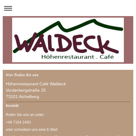
Hier finden Sie uns
Höhenrestaurant Café Waldeck
Vorderbergstraße 25
73101
Aichelberg
Kontakt
Rufen Sie uns an unter:
+49 7164 2493
oder schreiben uns eine E-Mail: