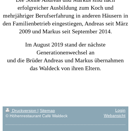
erfolgreicher Ausbildung
zum Koch und
mehrjähriger Berufserfahrung in anderen Häusern
in
den Familienbetrieb eingestiegen
, Andreas seit März
2009 und Markus seit September 2014.
Im August 2019 stand der nächste
Generationenwechsel an
und die Brüder Andreas und Markus übernahmen
das Waldeck von ihren Eltern.
Login
Druckversion
|
Sitemap
Webansicht
© Höhenrestaurant Café Waldeck